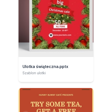
Ulotka świąteczna.pptx
Szablon ulotki