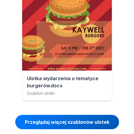
Ulotka wydarzenia o tematyce
burgerów.docx
Szablon ulotki
Przeglądaj więcej szablonów ulotek