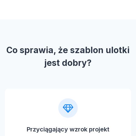
Co sprawia, że szablon ulotki
jest dobry?
Przyciągający wzrok projekt