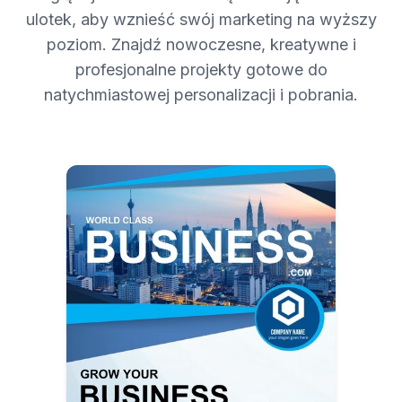
ulotek, aby wznieść swój marketing na wyższy
poziom. Znajdź nowoczesne, kreatywne i
profesjonalne projekty gotowe do
natychmiastowej personalizacji i pobrania.