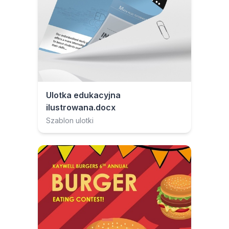
Ulotka edukacyjna
ilustrowana.docx
Szablon ulotki