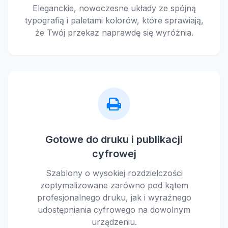
Eleganckie, nowoczesne układy ze spójną
typografią i paletami kolorów, które sprawiają,
że Twój przekaz naprawdę się wyróżnia.
Gotowe do druku i publikacji
cyfrowej
Szablony o wysokiej rozdzielczości
zoptymalizowane zarówno pod kątem
profesjonalnego druku, jak i wyraźnego
udostępniania cyfrowego na dowolnym
urządzeniu.