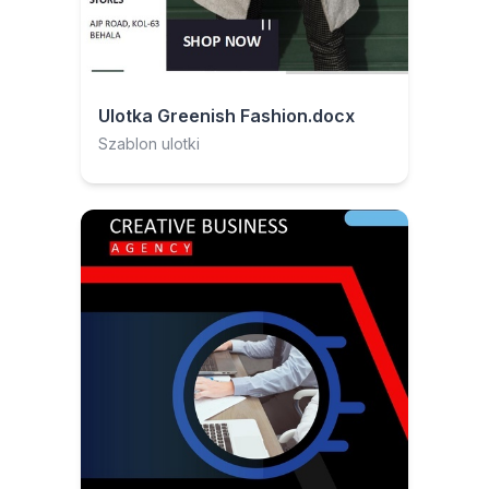
Ulotka Greenish Fashion.docx
Szablon ulotki