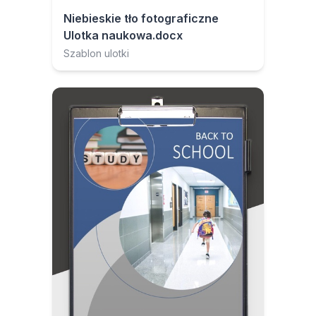
Niebieskie tło fotograficzne
Ulotka naukowa.docx
Szablon ulotki