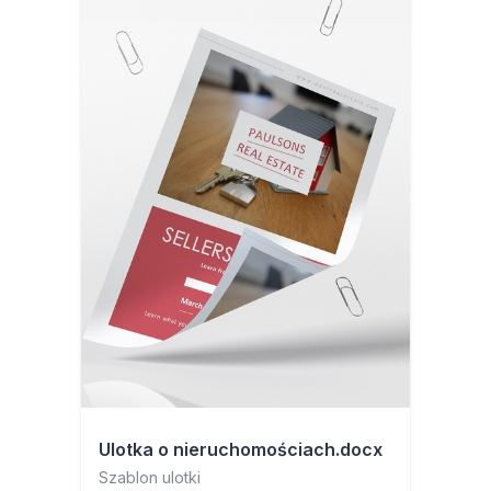
Ulotka o nieruchomościach.docx
Szablon ulotki