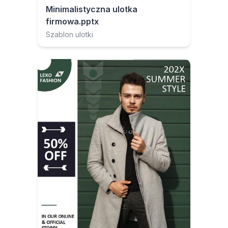
Minimalistyczna ulotka
firmowa.pptx
Szablon ulotki