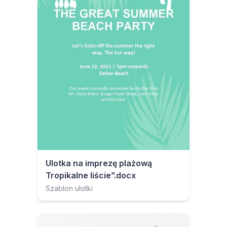
Ulotka na imprezę plażową
Tropikalne liście”.docx
Szablon ulotki