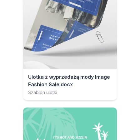
Ulotka z wyprzedażą mody Image
Fashion Sale.docx
Szablon ulotki