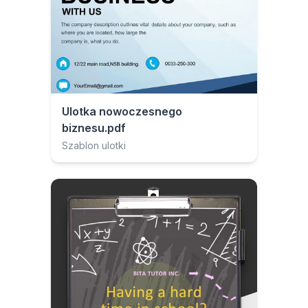
Ulotka nowoczesnego
biznesu.pdf
Szablon ulotki