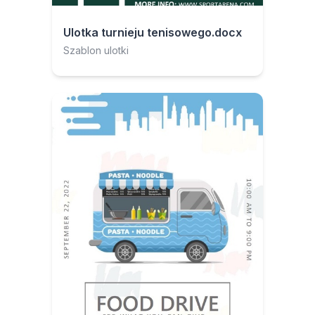
Ulotka turnieju tenisowego.docx
Szablon ulotki