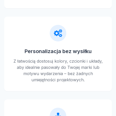
Personalizacja bez wysiłku
Z łatwością dostosuj kolory, czcionki i układy,
aby idealnie pasowały do Twojej marki lub
motywu wydarzenia – bez żadnych
umiejętności projektowych.