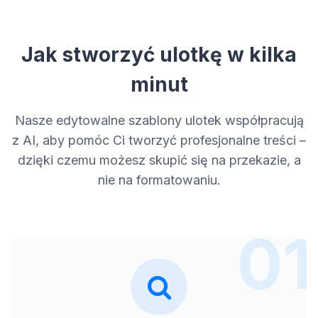
Jak stworzyć ulotkę w kilka
minut
Nasze edytowalne szablony ulotek współpracują
z AI, aby pomóc Ci tworzyć profesjonalne treści –
dzięki czemu możesz skupić się na przekazie, a
nie na formatowaniu.
01