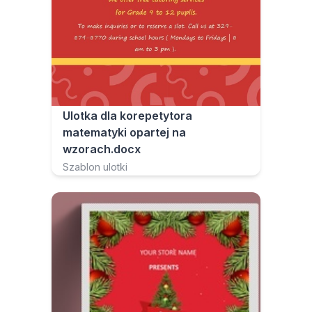
Ulotka dla korepetytora
matematyki opartej na
wzorach.docx
Szablon ulotki