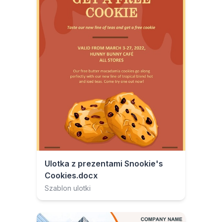
Ulotka z prezentami Snookie's
Cookies.docx
Szablon ulotki