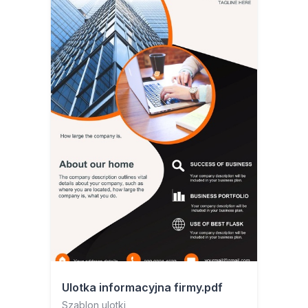
Ulotka informacyjna firmy.pdf
Szablon ulotki