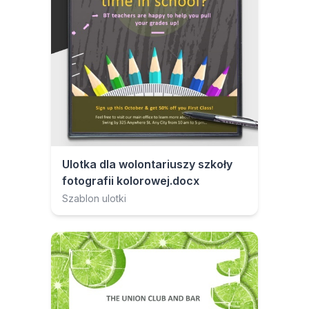
Ulotka dla wolontariuszy szkoły
fotografii kolorowej.docx
Szablon ulotki