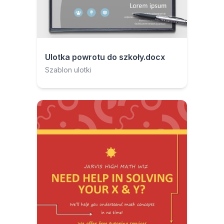
Ulotka powrotu do szkoły.docx
Szablon ulotki