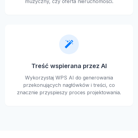
muzyczny, czy oferta nieruchomości.
Treść wspierana przez AI
Wykorzystaj WPS AI do generowania
przekonujących nagłówków i treści, co
znacznie przyspieszy proces projektowania.