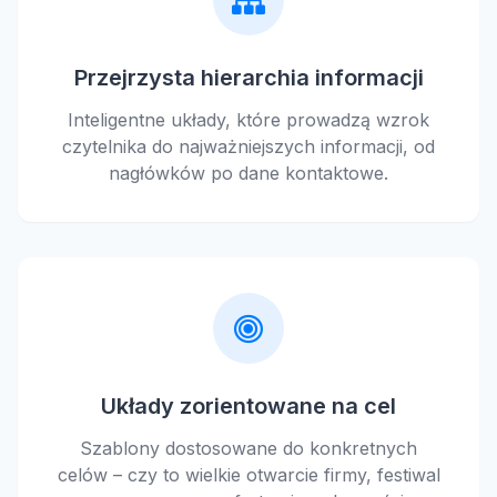
Przejrzysta hierarchia informacji
Inteligentne układy, które prowadzą wzrok
czytelnika do najważniejszych informacji, od
nagłówków po dane kontaktowe.
Układy zorientowane na cel
Szablony dostosowane do konkretnych
celów – czy to wielkie otwarcie firmy, festiwal