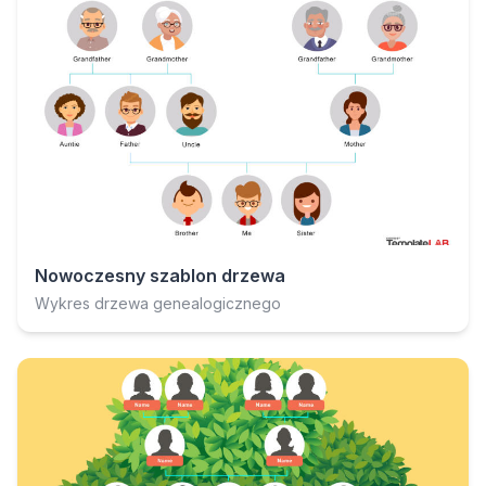
Nowoczesny szablon drzewa
Wykres drzewa genealogicznego