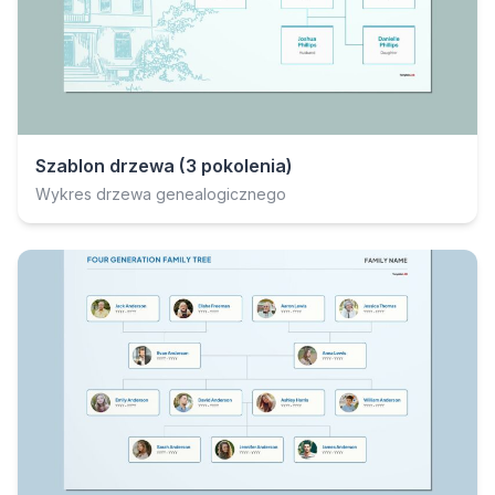
Szablon drzewa (3 pokolenia)
Wykres drzewa genealogicznego