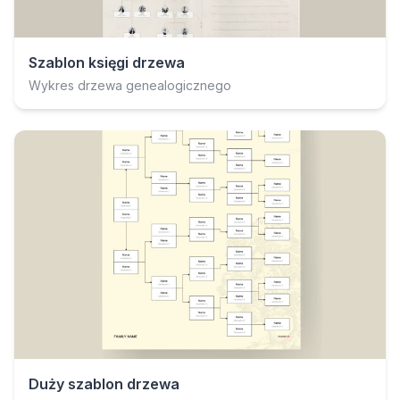
Szablon księgi drzewa
Wykres drzewa genealogicznego
Duży szablon drzewa