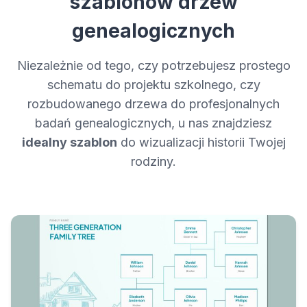
szablonów drzew
genealogicznych
Niezależnie od tego, czy potrzebujesz prostego
schematu do projektu szkolnego, czy
rozbudowanego drzewa do profesjonalnych
badań genealogicznych, u nas znajdziesz
idealny szablon
do wizualizacji historii Twojej
rodziny.