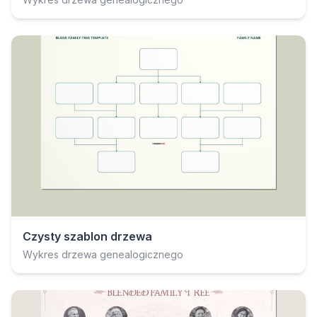
Czysty szablon drzewa
Wykres drzewa genealogicznego