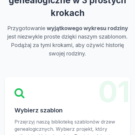
genealogiczne w 3 prostych
krokach
Przygotowanie
wyjątkowego wykresu rodziny
jest niezwykle proste dzięki naszym szablonom.
Podążaj za tymi krokami, aby ożywić historię
swojej rodziny.
01
Wybierz szablon
Przejrzyj naszą bibliotekę szablonów drzew
genealogicznych. Wybierz projekt, który