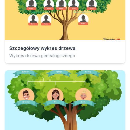
Szczegółowy wykres drzewa
Wykres drzewa genealogicznego