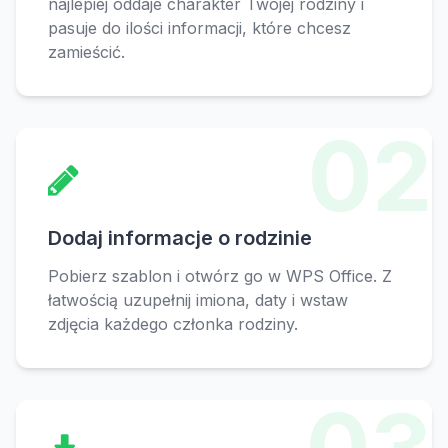
najlepiej oddaje charakter Twojej rodziny i
pasuje do ilości informacji, które chcesz
zamieścić.
02
Dodaj informacje o rodzinie
Pobierz szablon i otwórz go w WPS Office. Z
łatwością uzupełnij imiona, daty i wstaw
zdjęcia każdego członka rodziny.