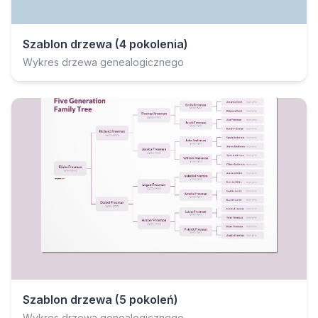
Szablon drzewa (4 pokolenia)
Wykres drzewa genealogicznego
Szablon drzewa (5 pokoleń)
Wykres drzewa genealogicznego