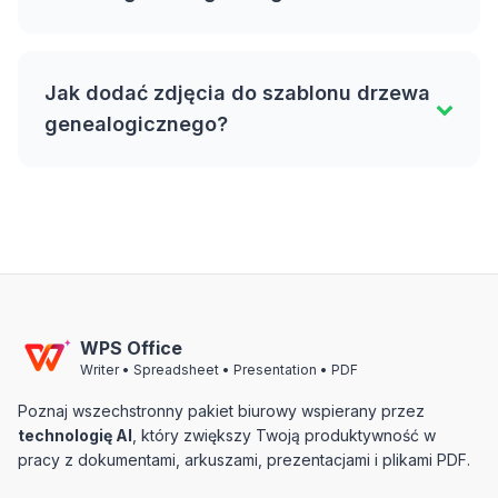
Jak dodać zdjęcia do szablonu drzewa
genealogicznego?
WPS Office
Writer • Spreadsheet • Presentation • PDF
Poznaj wszechstronny pakiet biurowy wspierany przez
technologię AI
, który zwiększy Twoją produktywność w
pracy z dokumentami, arkuszami, prezentacjami i plikami PDF.