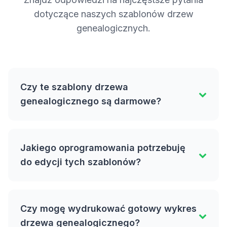
dotyczące naszych szablonów drzew
genealogicznych.
Czy te szablony drzewa
genealogicznego są darmowe?
Jakiego oprogramowania potrzebuję
do edycji tych szablonów?
Czy mogę wydrukować gotowy wykres
drzewa genealogicznego?