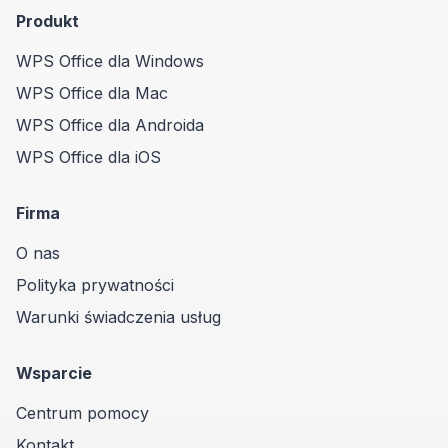
Produkt
WPS Office dla Windows
WPS Office dla Mac
WPS Office dla Androida
WPS Office dla iOS
Firma
O nas
Polityka prywatności
Warunki świadczenia usług
Wsparcie
Centrum pomocy
Kontakt