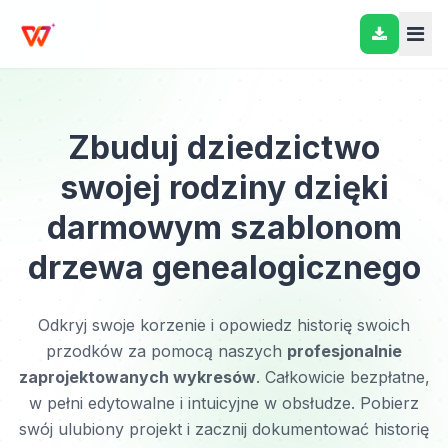
Zbuduj dziedzictwo
swojej rodziny dzięki
darmowym szablonom
drzewa genealogicznego
Odkryj swoje korzenie i opowiedz historię swoich
przodków za pomocą naszych
profesjonalnie
zaprojektowanych wykresów
. Całkowicie bezpłatne,
w pełni edytowalne i intuicyjne w obsłudze. Pobierz
swój ulubiony projekt i zacznij dokumentować historię