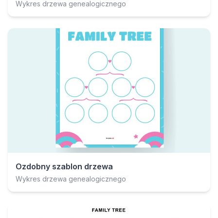
Wykres drzewa genealogicznego
Ozdobny szablon drzewa
Wykres drzewa genealogicznego