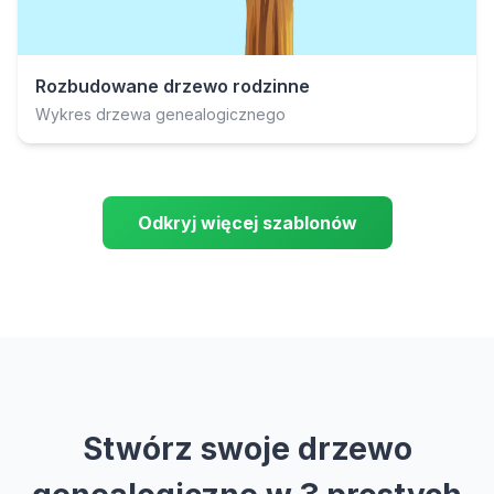
Rozbudowane drzewo rodzinne
Wykres drzewa genealogicznego
Odkryj więcej szablonów
Stwórz swoje drzewo