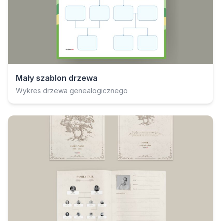
Mały szablon drzewa
Wykres drzewa genealogicznego