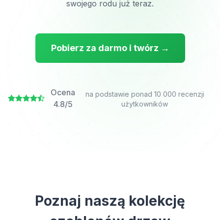
swojego rodu już teraz.
Pobierz za darmo i twórz →
Ocena
na podstawie ponad 10 000 recenzji
4.8/5
użytkowników
Poznaj naszą kolekcję