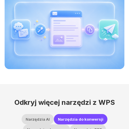
Odkryj więcej narzędzi z WPS
Narzędzia AI
Narzędzia do konwersji