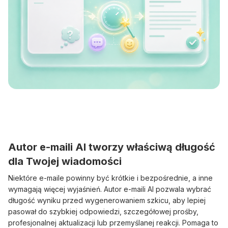
Autor e-maili AI tworzy właściwą długość
dla Twojej wiadomości
Niektóre e-maile powinny być krótkie i bezpośrednie, a inne
wymagają więcej wyjaśnień. Autor e-maili AI pozwala wybrać
długość wyniku przed wygenerowaniem szkicu, aby lepiej
pasował do szybkiej odpowiedzi, szczegółowej prośby,
profesjonalnej aktualizacji lub przemyślanej reakcji. Pomaga to