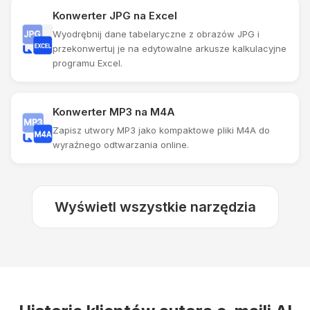
Konwerter JPG na Excel
Wyodrębnij dane tabelaryczne z obrazów JPG i
przekonwertuj je na edytowalne arkusze kalkulacyjne
programu Excel.
Konwerter MP3 na M4A
Zapisz utwory MP3 jako kompaktowe pliki M4A do
wyraźnego odtwarzania online.
Wyświetl wszystkie narzędzia