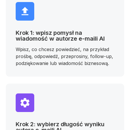
Krok 1: wpisz pomysł na
wiadomość w autorze e-maili AI
Wpisz, co chcesz powiedzieć, na przykład
prośbę, odpowiedź, przeprosiny, follow-up,
podziękowanie lub wiadomość biznesową.
Krok 2: wybierz długość wyniku