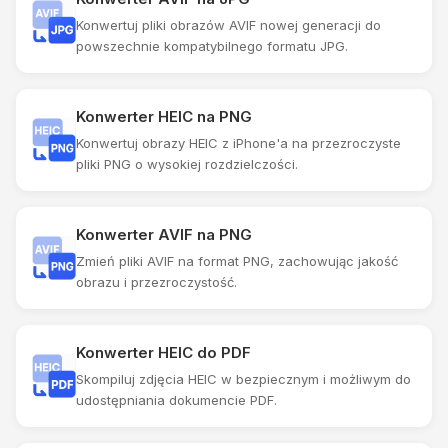
Konwertuj pliki obrazów AVIF nowej generacji do
powszechnie kompatybilnego formatu JPG.
Konwerter HEIC na PNG
Konwertuj obrazy HEIC z iPhone'a na przezroczyste
pliki PNG o wysokiej rozdzielczości.
Konwerter AVIF na PNG
Zmień pliki AVIF na format PNG, zachowując jakość
obrazu i przezroczystość.
Konwerter HEIC do PDF
Skompiluj zdjęcia HEIC w bezpiecznym i możliwym do
udostępniania dokumencie PDF.