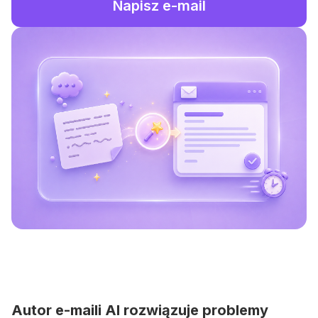
Napisz e-mail
Autor e-maili AI rozwiązuje problemy