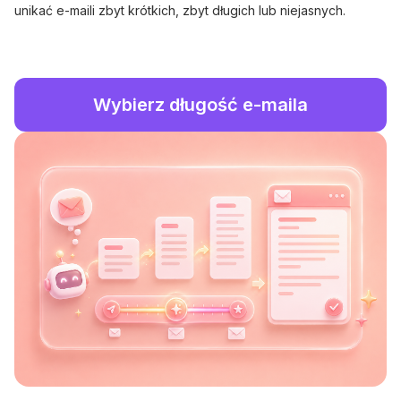
unikać e-maili zbyt krótkich, zbyt długich lub niejasnych.
Wybierz długość e-maila