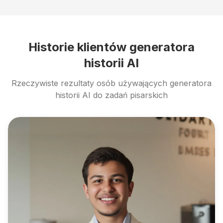
Historie klientów generatora
historii AI
Rzeczywiste rezultaty osób używających generatora
historii AI do zadań pisarskich