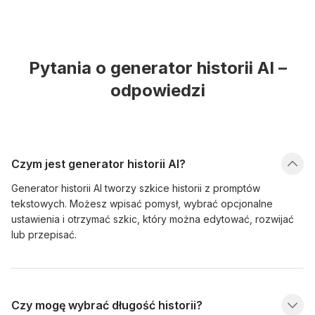
Pytania o generator historii AI –
odpowiedzi
Czym jest generator historii AI?
Generator historii AI tworzy szkice historii z promptów
tekstowych. Możesz wpisać pomysł, wybrać opcjonalne
ustawienia i otrzymać szkic, który można edytować, rozwijać
lub przepisać.
Czy mogę wybrać długość historii?