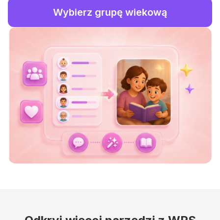
Wybierz grupę wiekową