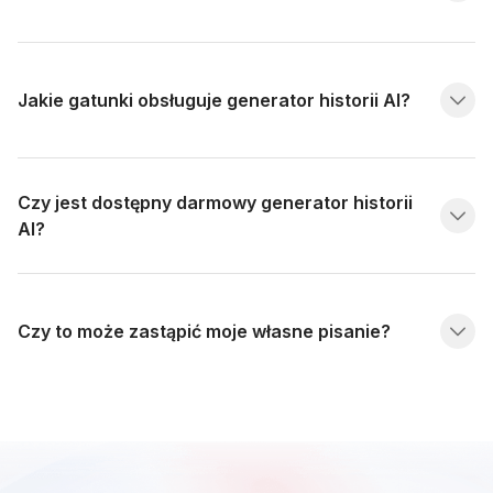
Jakie gatunki obsługuje generator historii AI?
Czy jest dostępny darmowy generator historii
AI?
Czy to może zastąpić moje własne pisanie?