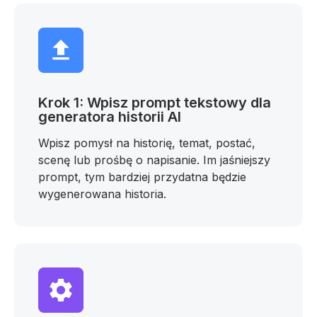
Krok 1: Wpisz prompt tekstowy dla
generatora historii AI
Wpisz pomysł na historię, temat, postać,
scenę lub prośbę o napisanie. Im jaśniejszy
prompt, tym bardziej przydatna będzie
wygenerowana historia.