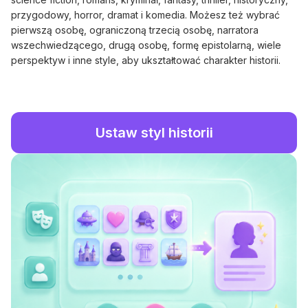
przygodowy, horror, dramat i komedia. Możesz też wybrać
pierwszą osobę, ograniczoną trzecią osobę, narratora
wszechwiedzącego, drugą osobę, formę epistolarną, wiele
perspektyw i inne style, aby ukształtować charakter historii.
Ustaw styl historii