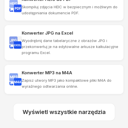
Skompiluj zdjęcia HEIC w bezpiecznym i możliwym do
udostępniania dokumencie PDF.
Konwerter JPG na Excel
Wyodrębnij dane tabelaryczne z obrazów JPG i
przekonwertuj je na edytowalne arkusze kalkulacyjne
programu Excel.
Konwerter MP3 na M4A
Zapisz utwory MP3 jako kompaktowe pliki M4A do
wyraźnego odtwarzania online.
Wyświetl wszystkie narzędzia