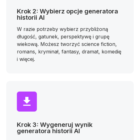
Krok 2: Wybierz opcje generatora
historii AI
W razie potrzeby wybierz przybliżoną
długość, gatunek, perspektywę i grupę
wiekową. Możesz tworzyć science fiction,
romans, kryminał, fantasy, dramat, komedię
i więcej.
Krok 3: Wygeneruj wynik
generatora historii AI