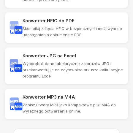
Konwerter HEIC do PDF
Skompiluj zdjęcia HEIC w bezpiecznym i możliwym do
udostępniania dokumencie PDF.
Konwerter JPG na Excel
Wyodrębnij dane tabelaryczne z obrazów JPG i
przekonwertuj je na edytowalne arkusze kalkulacyjne
programu Excel.
Konwerter MP3 na M4A
Zapisz utwory MP3 jako kompaktowe pliki M4A do
wyraźnego odtwarzania online.