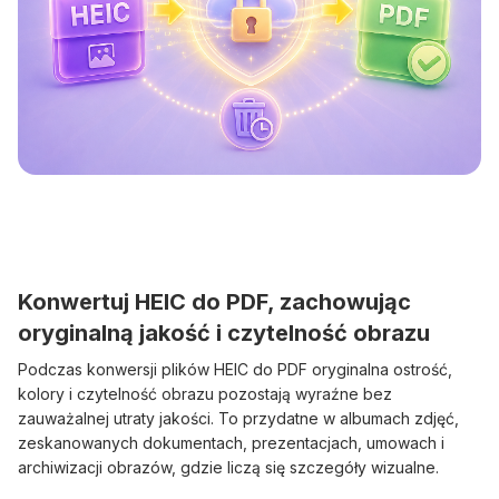
Konwertuj HEIC do PDF, zachowując
oryginalną jakość i czytelność obrazu
Podczas konwersji plików HEIC do PDF oryginalna ostrość,
kolory i czytelność obrazu pozostają wyraźne bez
zauważalnej utraty jakości. To przydatne w albumach zdjęć,
zeskanowanych dokumentach, prezentacjach, umowach i
archiwizacji obrazów, gdzie liczą się szczegóły wizualne.