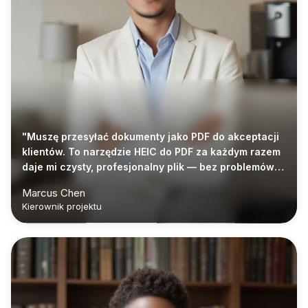
"Muszę przesyłać dokumenty jako PDF do akceptacji
klientów. To narzędzie HEIC do PDF za każdym razem
daje mi czysty, profesjonalny plik — bez problemów z
formatowaniem."
Marcus Chen
Kierownik projektu