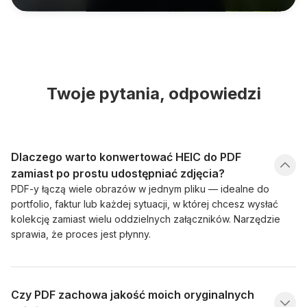
Twoje pytania, odpowiedzi
Dlaczego warto konwertować HEIC do PDF
zamiast po prostu udostępniać zdjęcia?
PDF-y łączą wiele obrazów w jednym pliku — idealne do
portfolio, faktur lub każdej sytuacji, w której chcesz wysłać
kolekcję zamiast wielu oddzielnych załączników. Narzędzie
sprawia, że proces jest płynny.
Czy PDF zachowa jakość moich oryginalnych