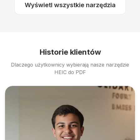
Wyświetl wszystkie narzędzia
Historie klientów
Dlaczego użytkownicy wybierają nasze narzędzie
HEIC do PDF