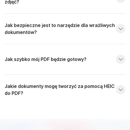
zdjęć?
Jak bezpieczne jest to narzędzie dla wrażliwych
dokumentów?
Jak szybko mój PDF będzie gotowy?
Jakie dokumenty mogę tworzyć za pomocą HEIC
do PDF?