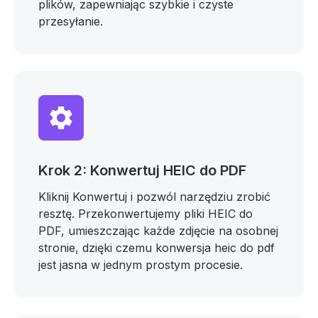
plików, zapewniając szybkie i czyste
przesyłanie.
Krok 2: Konwertuj HEIC do PDF
Kliknij Konwertuj i pozwól narzędziu zrobić
resztę. Przekonwertujemy pliki HEIC do
PDF, umieszczając każde zdjęcie na osobnej
stronie, dzięki czemu konwersja heic do pdf
jest jasna w jednym prostym procesie.