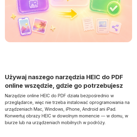
Używaj naszego narzędzia HEIC do PDF
online wszędzie, gdzie go potrzebujesz
Narzędzie online HEIC do PDF działa bezpośrednio w
przeglądarce, więc nie trzeba instalować oprogramowania na
urządzeniach Mac, Windows, iPhone, Android ani iPad.
Konwertuj obrazy HEIC w dowolnym momencie — w domu, w
biurze lub na urządzeniach mobilnych w podróży.