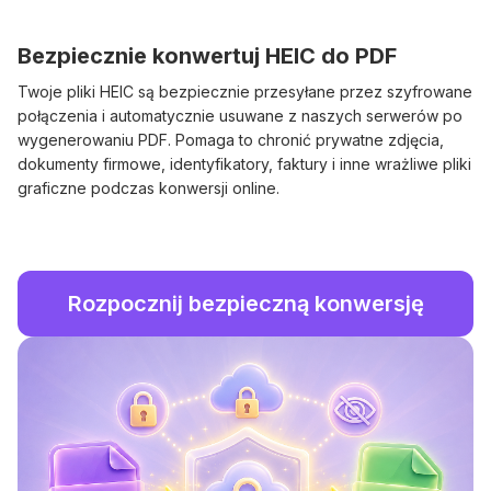
Bezpiecznie konwertuj HEIC do PDF
Twoje pliki HEIC są bezpiecznie przesyłane przez szyfrowane
połączenia i automatycznie usuwane z naszych serwerów po
wygenerowaniu PDF. Pomaga to chronić prywatne zdjęcia,
dokumenty firmowe, identyfikatory, faktury i inne wrażliwe pliki
graficzne podczas konwersji online.
Rozpocznij bezpieczną konwersję