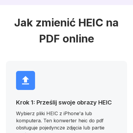
Jak zmienić HEIC na
PDF online
Krok 1: Prześlij swoje obrazy HEIC
Wybierz pliki HEIC z iPhone'a lub
komputera. Ten konwerter heic do pdf
obsługuje pojedyncze zdjęcia lub partie