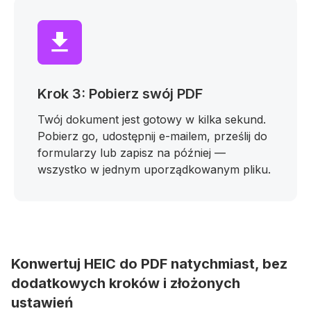
Krok 3: Pobierz swój PDF
Twój dokument jest gotowy w kilka sekund.
Pobierz go, udostępnij e-mailem, prześlij do
formularzy lub zapisz na później —
wszystko w jednym uporządkowanym pliku.
Konwertuj HEIC do PDF natychmiast, bez
dodatkowych kroków i złożonych
ustawień