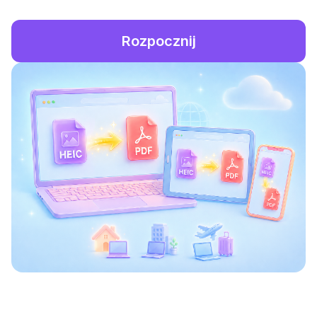
Rozpocznij