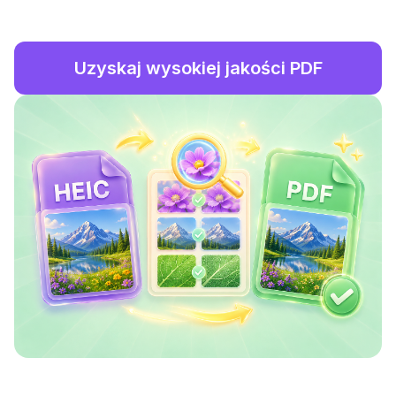
Uzyskaj wysokiej jakości PDF