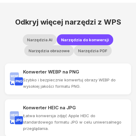
Odkryj więcej narzędzi z WPS
Narzędzia AI
Narzędzia do konwersji
Narzędzia obrazowe
Narzędzia PDF
Konwerter WEBP na PNG
Szybko i bezpiecznie konwertuj obrazy WEBP do
wysokiej jakości formatu PNG.
Konwerter HEIC na JPG
Łatwa konwersja zdjęć Apple HEIC do
standardowego formatu JPG w celu uniwersalnego
przeglądania.