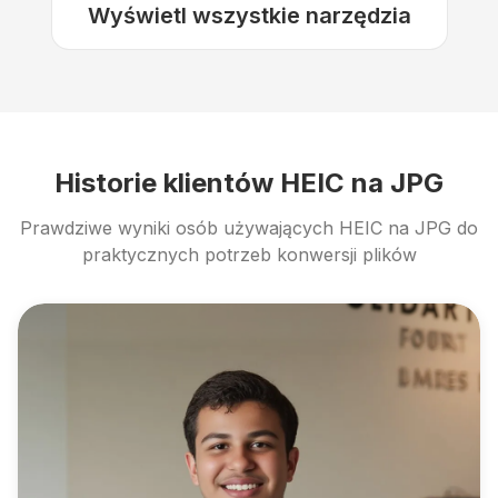
Wyświetl wszystkie narzędzia
Historie klientów HEIC na JPG
Prawdziwe wyniki osób używających HEIC na JPG do
praktycznych potrzeb konwersji plików