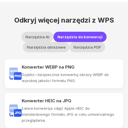
Odkryj więcej narzędzi z WPS
Narzędzia AI
Narzędzia do konwersji
Narzędzia obrazowe
Narzędzia PDF
Konwerter WEBP na PNG
Szybko i bezpiecznie konwertuj obrazy WEBP do
wysokiej jakości formatu PNG.
Konwerter HEIC na JPG
Łatwa konwersja zdjęć Apple HEIC do
standardowego formatu JPG w celu uniwersalnego
przeglądania.