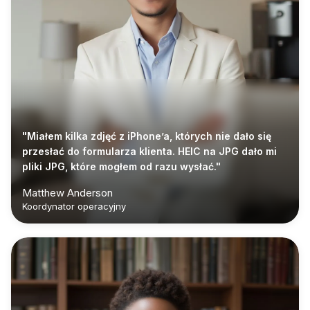
"Miałem kilka zdjęć z iPhone’a, których nie dało się
przesłać do formularza klienta. HEIC na JPG dało mi
pliki JPG, które mogłem od razu wysłać."
Matthew Anderson
Koordynator operacyjny