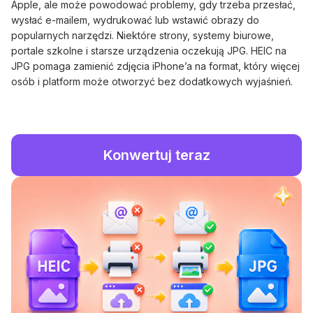
Apple, ale może powodować problemy, gdy trzeba przesłać,
wysłać e-mailem, wydrukować lub wstawić obrazy do
popularnych narzędzi. Niektóre strony, systemy biurowe,
portale szkolne i starsze urządzenia oczekują JPG. HEIC na
JPG pomaga zamienić zdjęcia iPhone’a na format, który więcej
osób i platform może otworzyć bez dodatkowych wyjaśnień.
Konwertuj teraz