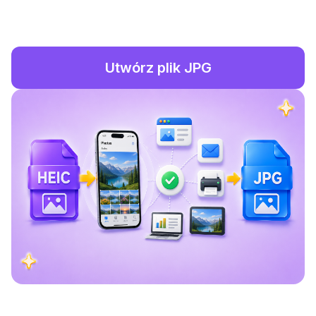
Utwórz plik JPG