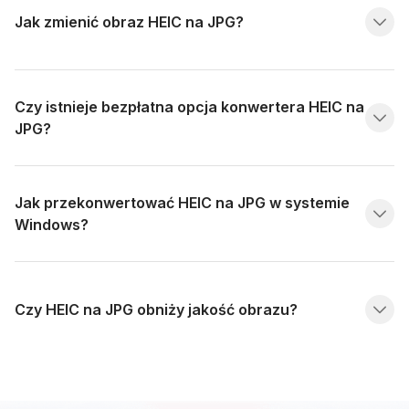
Jak zmienić obraz HEIC na JPG?
Czy istnieje bezpłatna opcja konwertera HEIC na
JPG?
Jak przekonwertować HEIC na JPG w systemie
Windows?
Czy HEIC na JPG obniży jakość obrazu?