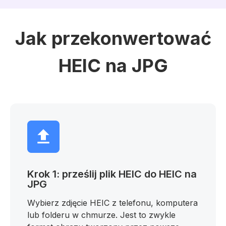
Jak przekonwertować
HEIC na JPG
Krok 1: prześlij plik HEIC do HEIC na
JPG
Wybierz zdjęcie HEIC z telefonu, komputera
lub folderu w chmurze. Jest to zwykle