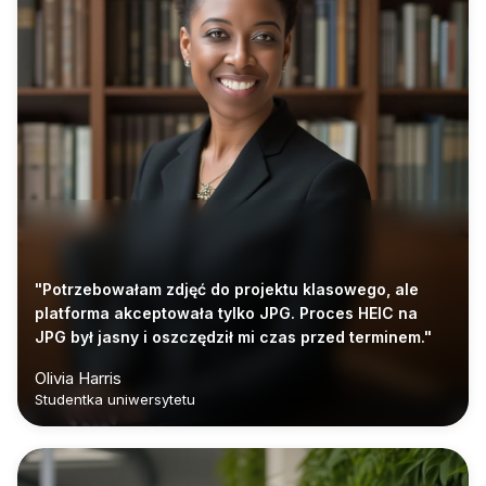
"Potrzebowałam zdjęć do projektu klasowego, ale
platforma akceptowała tylko JPG. Proces HEIC na
JPG był jasny i oszczędził mi czas przed terminem."
Olivia Harris
Studentka uniwersytetu