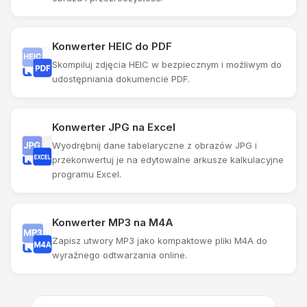
Konwerter HEIC do PDF
Skompiluj zdjęcia HEIC w bezpiecznym i możliwym do
udostępniania dokumencie PDF.
Konwerter JPG na Excel
Wyodrębnij dane tabelaryczne z obrazów JPG i
przekonwertuj je na edytowalne arkusze kalkulacyjne
programu Excel.
Konwerter MP3 na M4A
Zapisz utwory MP3 jako kompaktowe pliki M4A do
wyraźnego odtwarzania online.