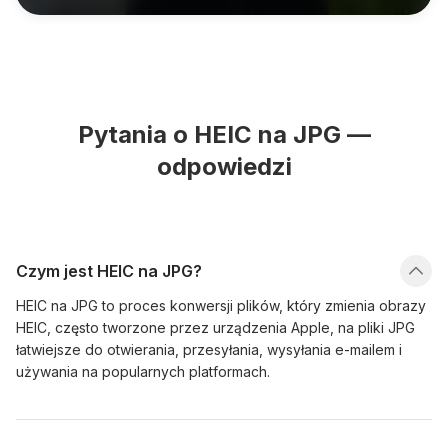
Pytania o HEIC na JPG —
odpowiedzi
Czym jest HEIC na JPG?
HEIC na JPG to proces konwersji plików, który zmienia obrazy
HEIC, często tworzone przez urządzenia Apple, na pliki JPG
łatwiejsze do otwierania, przesyłania, wysyłania e-mailem i
używania na popularnych platformach.