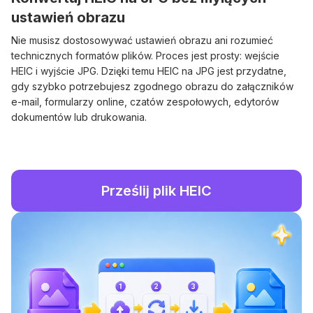
ustawień obrazu
Nie musisz dostosowywać ustawień obrazu ani rozumieć
technicznych formatów plików. Proces jest prosty: wejście
HEIC i wyjście JPG. Dzięki temu HEIC na JPG jest przydatne,
gdy szybko potrzebujesz zgodnego obrazu do załączników
e-mail, formularzy online, czatów zespołowych, edytorów
dokumentów lub drukowania.
Prześlij plik HEIC