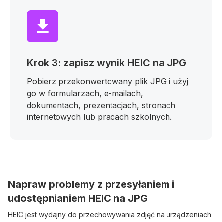
Krok 3: zapisz wynik HEIC na JPG
Pobierz przekonwertowany plik JPG i użyj
go w formularzach, e-mailach,
dokumentach, prezentacjach, stronach
internetowych lub pracach szkolnych.
Napraw problemy z przesyłaniem i
udostępnianiem HEIC na JPG
HEIC jest wydajny do przechowywania zdjęć na urządzeniach