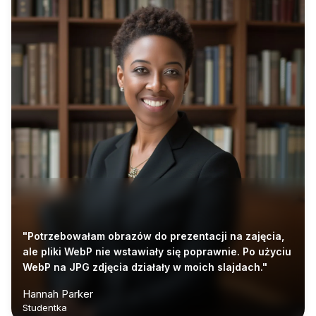
"Potrzebowałam obrazów do prezentacji na zajęcia,
ale pliki WebP nie wstawiały się poprawnie. Po użyciu
WebP na JPG zdjęcia działały w moich slajdach."
Hannah Parker
Studentka