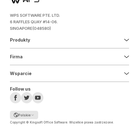
WPS SOFTWARE PTE. LTD.
6 RAFFLES QUAY #14-06.
SINGAPORE(048580)
Produkty
Firma
Wsparcie
Follow us
Polskie
Copyright © Kingsoft Office Software. Wszelkie prawa zastrzeżone.