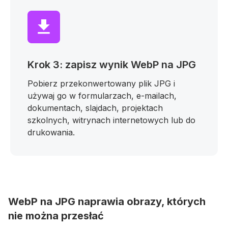
Krok 3: zapisz wynik WebP na JPG
Pobierz przekonwertowany plik JPG i
używaj go w formularzach, e-mailach,
dokumentach, slajdach, projektach
szkolnych, witrynach internetowych lub do
drukowania.
WebP na JPG naprawia obrazy, których
nie można przesłać