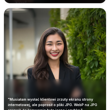
"Musiałam wysłać klientowi zrzuty ekranu strony
internetowej, ale poprosił o pliki JPG. WebP na JPG