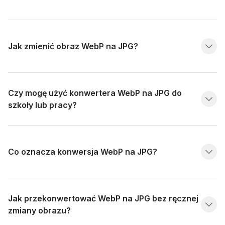
Jak zmienić obraz WebP na JPG?
Czy mogę użyć konwertera WebP na JPG do
szkoły lub pracy?
Co oznacza konwersja WebP na JPG?
Jak przekonwertować WebP na JPG bez ręcznej
zmiany obrazu?