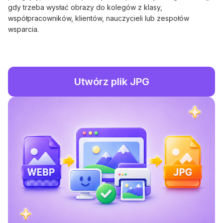
gdy trzeba wysłać obrazy do kolegów z klasy,
współpracowników, klientów, nauczycieli lub zespołów
wsparcia.
Utwórz plik JPG