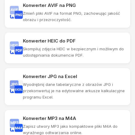
Konwerter AVIF na PNG
Zmień pliki AVIF na format PNG, zachowując jakość
obrazu i przezroczystość.
Konwerter HEIC do PDF
Skompiluj zdjęcia HEIC w bezpiecznym i możliwym do
udostępniania dokumencie PDF.
Konwerter JPG na Excel
Wyodrębnij dane tabelaryczne z obrazów JPG i
przekonwertuj je na edytowalne arkusze kalkulacyjne
programu Excel.
Konwerter MP3 na M4A
Zapisz utwory MP3 jako kompaktowe pliki M4A do
wyraźnego odtwarzania online.