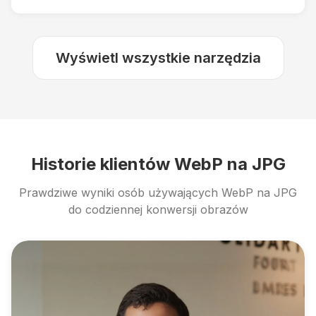
Wyświetl wszystkie narzędzia
Historie klientów WebP na JPG
Prawdziwe wyniki osób używających WebP na JPG
do codziennej konwersji obrazów