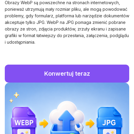
Obrazy WebP są powszechne na stronach internetowych,
ponieważ utrzymują mały rozmiar pliku, ale mogą powodować
problemy, gdy formularz, platforma lub narzędzie dokumentów
akceptuje tylko JPG. WebP na JPG pomaga zmienić pobrane
obrazy ze stron, zdjęcia produktów, zrzuty ekranu i zapisane
grafiki w format łatwiejszy do przesłania, załączenia, podglądu
i udostępniania.
Konwertuj teraz