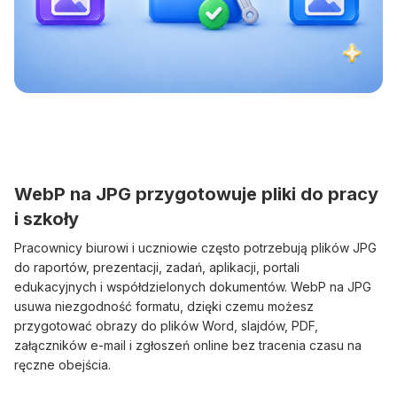
WebP na JPG przygotowuje pliki do pracy
i szkoły
Pracownicy biurowi i uczniowie często potrzebują plików JPG
do raportów, prezentacji, zadań, aplikacji, portali
edukacyjnych i współdzielonych dokumentów. WebP na JPG
usuwa niezgodność formatu, dzięki czemu możesz
przygotować obrazy do plików Word, slajdów, PDF,
załączników e-mail i zgłoszeń online bez tracenia czasu na
ręczne obejścia.