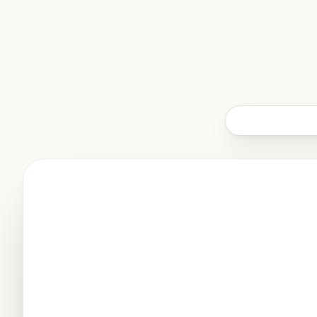
Generator prezen